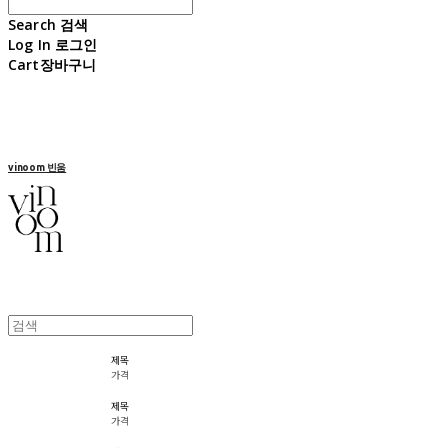
Search
검색
Log In
로그인
Cart
장바구니
vinoom 빈움
제목
가격
제목
가격